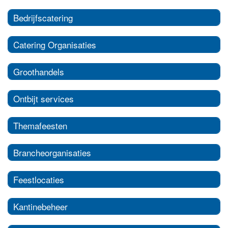
Bedrijfscatering
Catering Organisaties
Groothandels
Ontbijt services
Themafeesten
Brancheorganisaties
Feestlocaties
Kantinebeheer