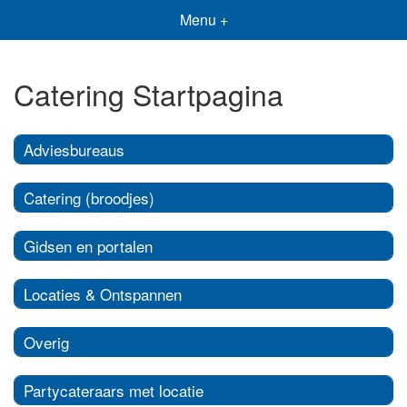
Menu +
Catering Startpagina
Adviesbureaus
Catering (broodjes)
Gidsen en portalen
Locaties & Ontspannen
Overig
Partycateraars met locatie